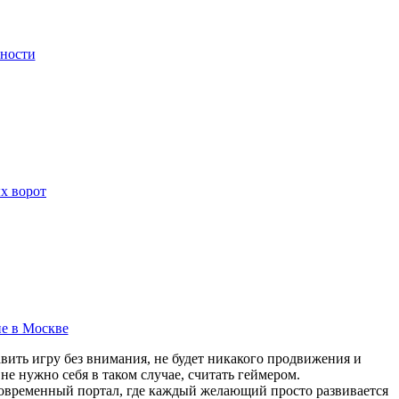
сности
х ворот
е в Москве
авить игру без внимания, не будет никакого продвижения и
е нужно себя в таком случае, считать геймером.
современный портал, где каждый желающий просто развивается