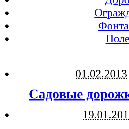
Огражд
Фонта
Поле
01.02.2013
Садовые дорожк
19.01.20