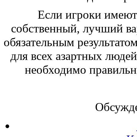
Если игроки имеют
собственный, лучший ва
обязательным результатом
для всех азартных людей
необходимо правильно
Обсужде