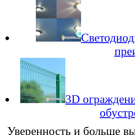
Светодиод
пре
3D ограждени
обустр
Уверенность и больше вы