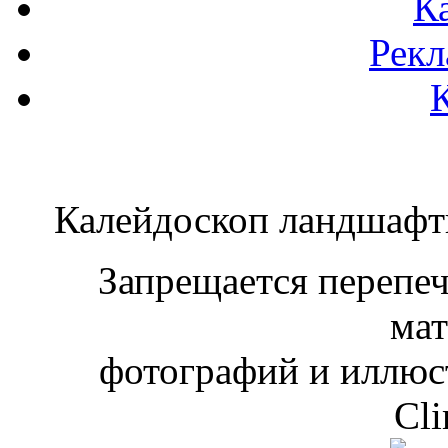
К
Рекл
Калейдоскоп ландшаф
Запрещается перепеча
мат
фотографий и иллюст
Cli