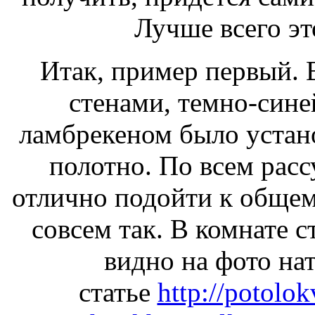
Лучше всего эт
Итак, пример первый.
стенами, темно-сине
ламбрекеном было устано
полотно. По всем рас
отлично подойти к общем
совсем так. В комнате с
видно на фото на
статье
http://potolo