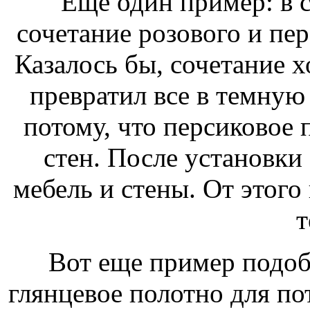
Еще один пример: в 
сочетание розового и пер
Казалось бы, сочетание 
превратил все в темную
потому, что персиковое 
стен. После установки 
мебель и стены. От этого
т
Вот еще пример подоб
глянцевое полотно для п