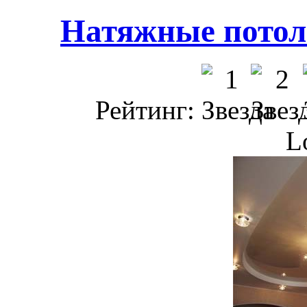
Натяжные потол
Рейтинг:
L