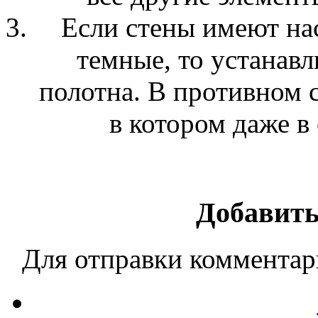
Если стены имеют на
темные, то устанавл
полотна. В противном 
в котором даже в
Добавить
Для отправки коммента