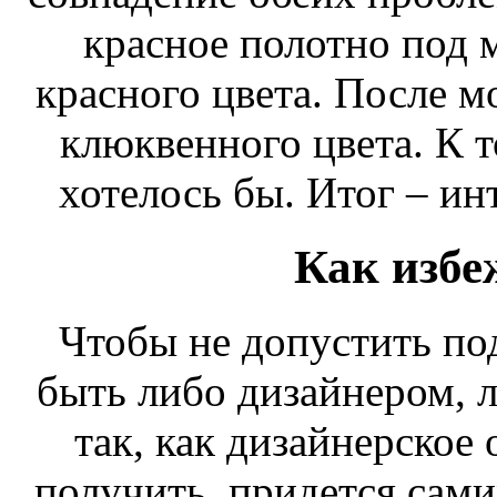
красное полотно под 
красного цвета. После м
клюквенного цвета. К т
хотелось бы. Итог – ин
Как избе
Чтобы не допустить п
быть либо дизайнером, л
так, как дизайнерское 
получить, придется сами