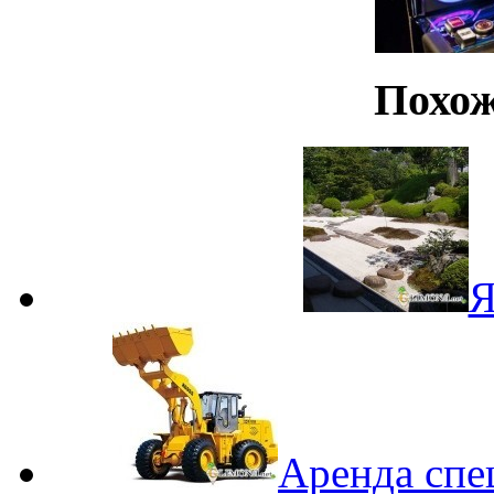
Похож
Я
Аренда спе