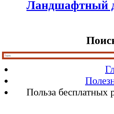
Ландшафтный д
Поиск
Г
Полез
Польза бесплатных р