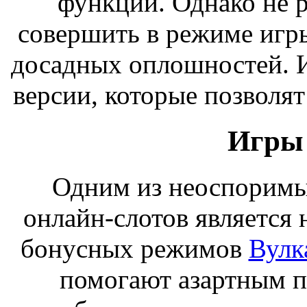
функций. Однако не 
совершить в режиме игры
досадных оплошностей. 
версии, которые позволят
Игры
Одним из неоспоримы
онлайн-слотов является 
бонусных режимов
Вулк
помогают азартным п