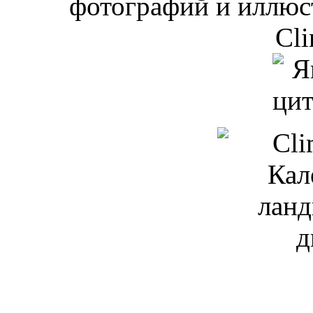
фотографий и иллюст
Cli