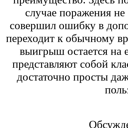
случае поражения не 
совершил ошибку в допо
переходит к обычному в
выигрыш остается на 
представляют собой кла
достаточно просты да
поль
Обсужде