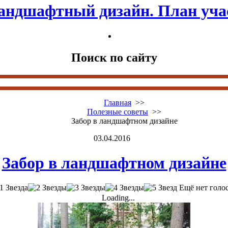
андшафтный дизайн. План уча
Поиск по сайту
Главная
>>
Полезные советы
>>
Забор в ландшафтном дизайне
03.04.2016
Забор в ландшафтном дизайне
Ещё нет голо
Loading...