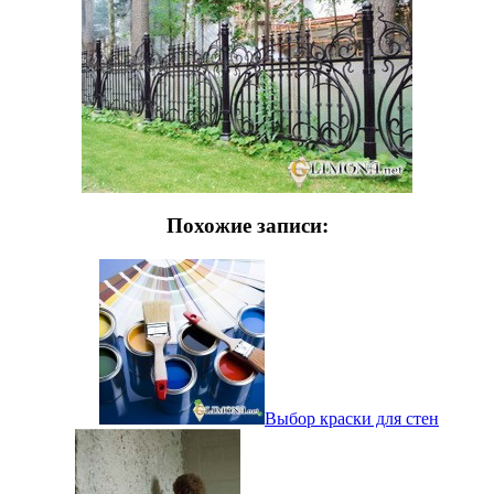
Похожие записи:
Выбор краски для стен