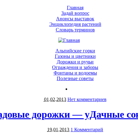
Главная
Задай вопрос
Анонсы выставок
Энциклопедия растений
Словарь терминов
Альпийские горки
Газоны и цветники
Дорожки и ручьи
Ограждения и заборы
Фонтаны и водоемы
Полезные советы
01.02.2013
Нет комментариев
адовые дорожки — уДачные со
19.01.2013
1 Комментарий