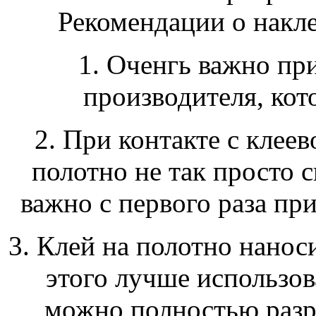
Рекомендации о накл
1. Оченгь важно пр
производителя, кото
2. При контакте с клее
полотно не так просто с
важно с первого раза при
3. Клей на полотно нанос
этого лучше использов
можно полностью разро