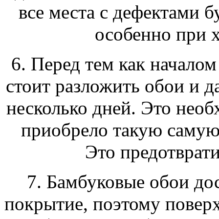
все места с дефектами бу
особенно при 
6. Перед тем как начало
стоит разложить обои и д
несколько дней. Это необ
приобрело такую самую
Это предотврат
7. Бамбуковые обои до
покрытие, поэтому поверх