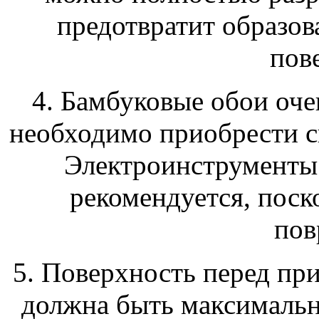
предотвратит образов
пов
4. Бамбуковые обои оче
необходимо приобрести 
Электроинструменты 
рекомендуется, поск
пов
5. Поверхность перед пр
должна быть максимальн